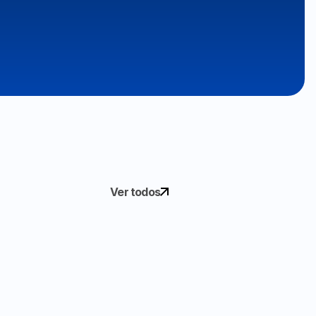
Ver todos