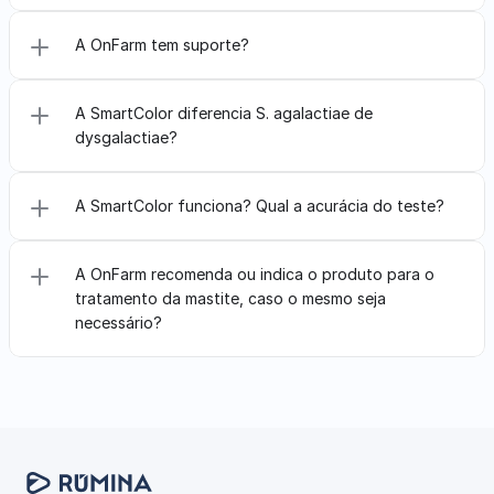
A OnFarm tem suporte? 
A SmartColor diferencia S. agalactiae de 
dysgalactiae?
A SmartColor funciona? Qual a acurácia do teste?
A OnFarm recomenda ou indica o produto para o 
tratamento da mastite, caso o mesmo seja 
necessário?